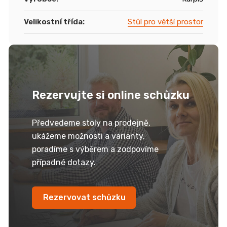
Velikostní třída
:
Stůl pro větší prostor
Rezervujte si online schůzku
Předvedeme stoly na prodejně,
ukážeme možnosti a varianty,
poradíme s výběrem a zodpovíme
případné dotazy.
Rezervovat schůzku