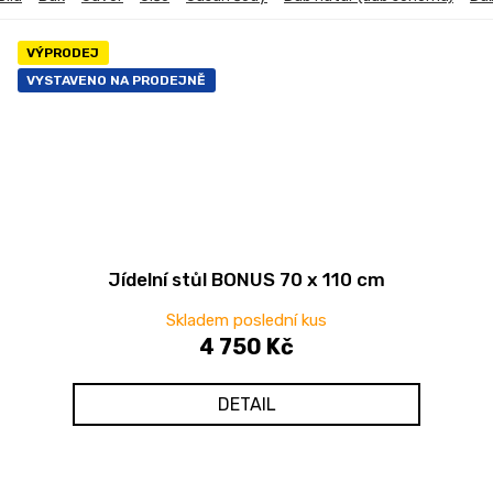
VÝPRODEJ
VYSTAVENO NA PRODEJNĚ
Jídelní stůl BONUS 70 x 110 cm
Skladem poslední kus
4 750 Kč
DETAIL