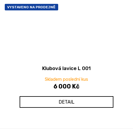
VYSTAVENO NA PRODEJNĚ
Klubová lavice L 001
Skladem poslední kus
6 000 Kč
DETAIL