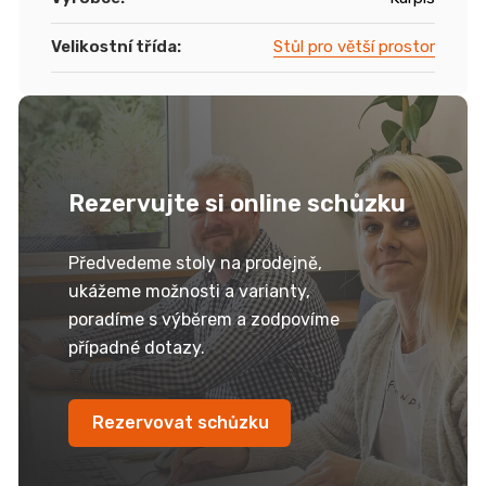
Velikostní třída
:
Stůl pro větší prostor
Rezervujte si online schůzku
Předvedeme stoly na prodejně,
ukážeme možnosti a varianty,
poradíme s výběrem a zodpovíme
případné dotazy.
Rezervovat schůzku