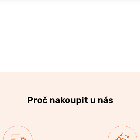
Proč nakoupit u nás