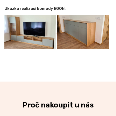
Ukázka realizací komody EGON:
Proč nakoupit u nás