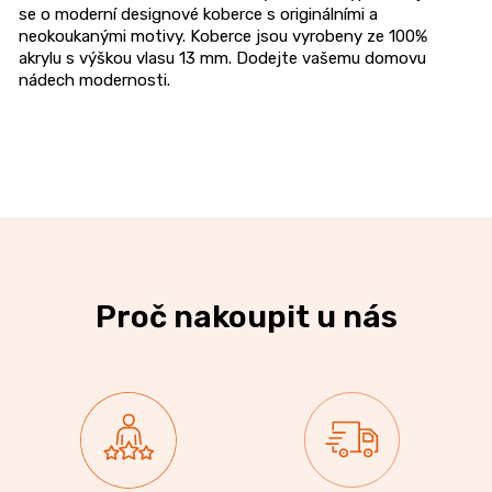
se o moderní designové koberce s originálními a
neokoukanými motivy. Koberce jsou vyrobeny ze 100%
akrylu s výškou vlasu 13 mm. Dodejte vašemu domovu
nádech modernosti.
Proč nakoupit u nás