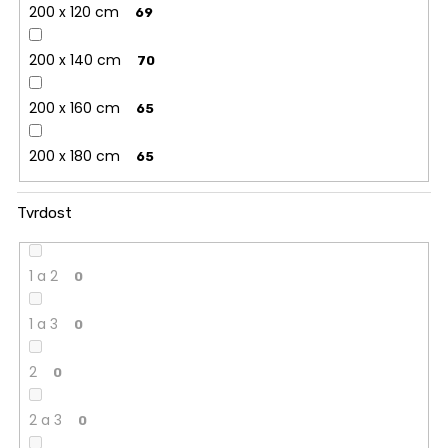
200 x 120 cm
69
200 x 140 cm
70
200 x 160 cm
65
200 x 180 cm
65
Tvrdost
1 a 2
0
1 a 3
0
2
0
2 a 3
0