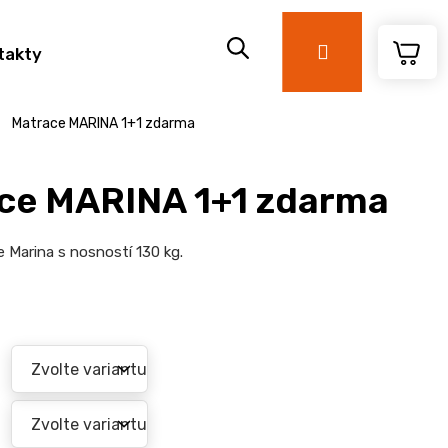
Přihlášení
takty
Matrace MARINA 1+1 zdarma
ce MARINA 1+1 zdarma
 Marina s nosností 130 kg.