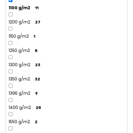
1100 g/m2
11
1200 g/m2
27
1150 g/m2
1
1250 g/m2
8
1300 g/m2
23
1350 g/m2
32
1396 g/m2
9
1400 g/m2
28
1550 g/m2
2