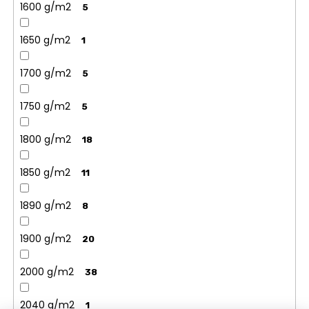
1600 g/m2
5
1650 g/m2
1
1700 g/m2
5
1750 g/m2
5
1800 g/m2
18
1850 g/m2
11
1890 g/m2
8
1900 g/m2
20
2000 g/m2
38
2040 g/m2
1