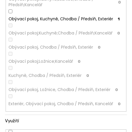
0
Předsíň;Kancelář
Obývací pokoj, Kuchyně, Chodba / Předsíň, Exteriér
1
Obývací pokoj;Kuchyně;Chodba / Předsíň;Kancelář
0
Obývací pokoj, Chodba / Předsíň, Exteriér
0
Obývací pokoj;Ložnice;Kancelář
0
Kuchyně, Chodba / Předsíň, Exteriér
0
Obývací pokoj, Ložnice, Chodba / Předsíň, Exteriér
0
Exteriér, Obývací pokoj, Chodba / Předsíň, Kancelář
0
Využití