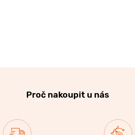
Proč nakoupit u nás