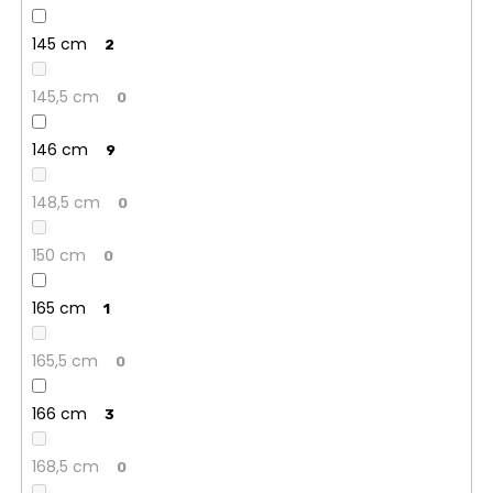
145 cm
2
145,5 cm
0
146 cm
9
148,5 cm
0
150 cm
0
165 cm
1
165,5 cm
0
166 cm
3
168,5 cm
0