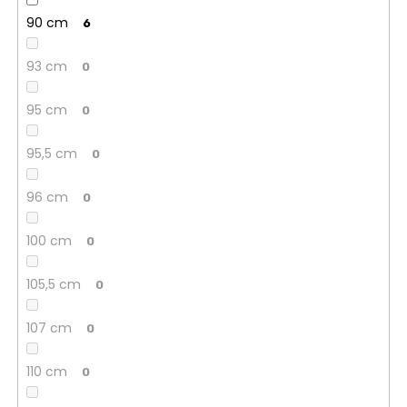
90 cm
6
93 cm
0
95 cm
0
95,5 cm
0
96 cm
0
100 cm
0
105,5 cm
0
107 cm
0
110 cm
0