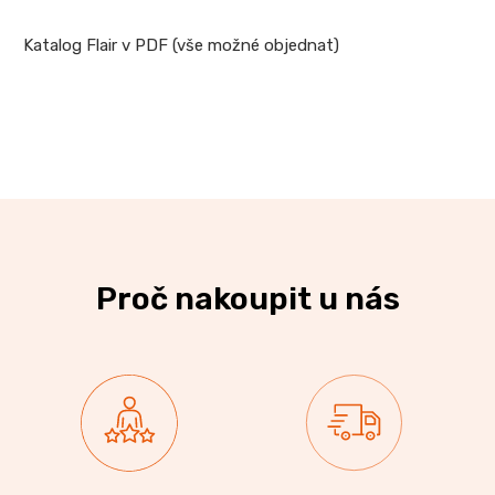
Katalog Flair v PDF (vše možné objednat)
Proč nakoupit u nás