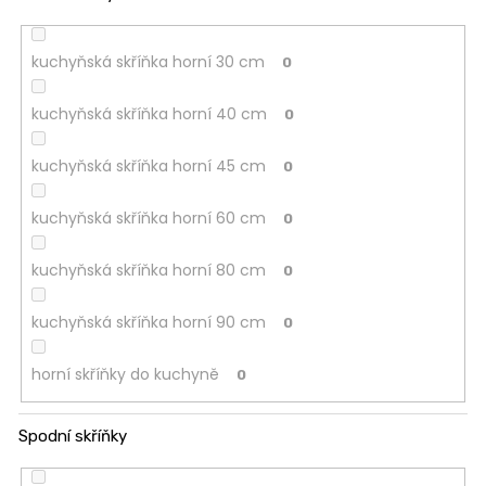
kuchyňská skříňka horní 30 cm
0
kuchyňská skříňka horní 40 cm
0
kuchyňská skříňka horní 45 cm
0
kuchyňská skříňka horní 60 cm
0
kuchyňská skříňka horní 80 cm
0
kuchyňská skříňka horní 90 cm
0
horní skříňky do kuchyně
0
Spodní skříňky