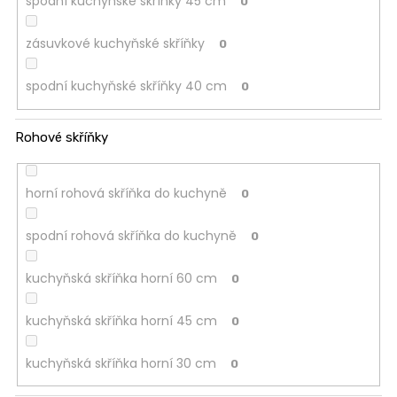
spodní kuchyňské skříňky 45 cm
0
zásuvkové kuchyňské skříňky
0
spodní kuchyňské skříňky 40 cm
0
Rohové skříňky
horní rohová skříňka do kuchyně
0
spodní rohová skříňka do kuchyně
0
kuchyňská skříňka horní 60 cm
0
kuchyňská skříňka horní 45 cm
0
kuchyňská skříňka horní 30 cm
0