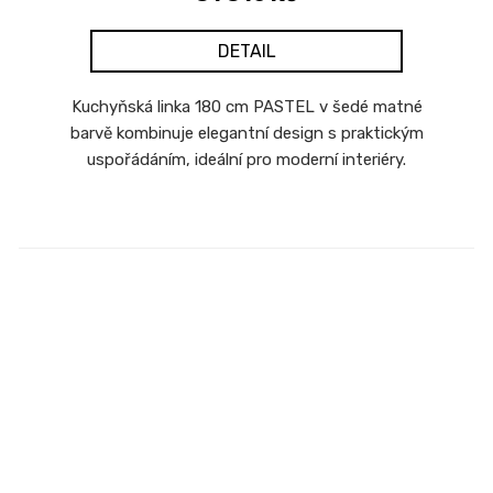
DETAIL
Kuchyňská linka 180 cm PASTEL v šedé matné
barvě kombinuje elegantní design s praktickým
uspořádáním, ideální pro moderní interiéry.