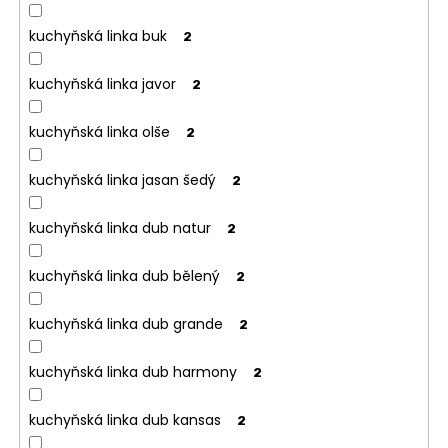
kuchyňská linka buk
2
kuchyňská linka javor
2
kuchyňská linka olše
2
kuchyňská linka jasan šedý
2
kuchyňská linka dub natur
2
kuchyňská linka dub bělený
2
kuchyňská linka dub grande
2
kuchyňská linka dub harmony
2
kuchyňská linka dub kansas
2