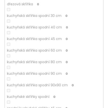
dřezová skříňka
0
kuchyňská skříňka spodní 30 cm
0
kuchyňská skříňka spodní 40 cm
0
kuchyňská skříňka spodní 45 cm
0
kuchyňská skříňka spodní 60 cm
0
kuchyňská skříňka spodní 80 cm
0
kuchyňská skříňka spodní 90 cm
0
kuchyňská skříňka spodní 90x90 cm
0
kuchyňské skříňky spodní
0