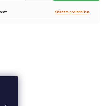
ost
:
Skladem poslední kus