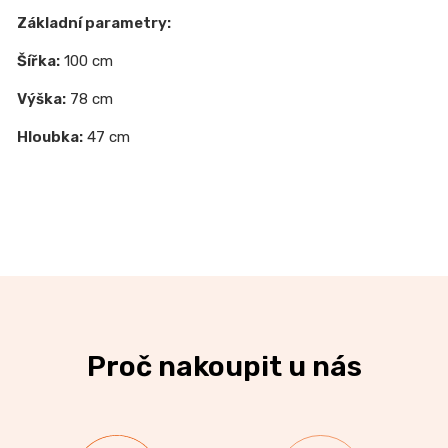
Základní parametry:
Šířka:
100
cm
Výška:
78 cm
Hloubka:
47 cm
Proč nakoupit u nás