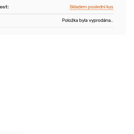
ost
:
Skladem poslední kus
Položka byla vyprodána…