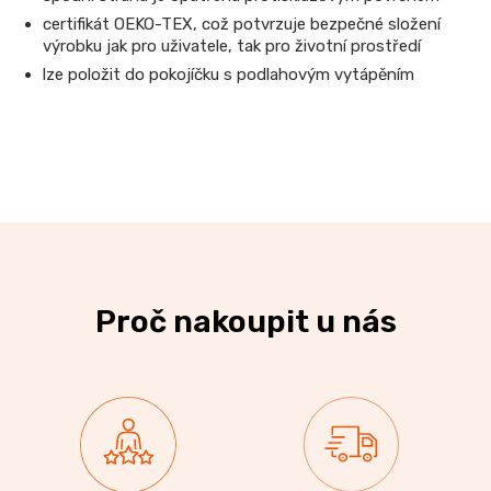
certifikát OEKO-TEX, což potvrzuje bezpečné složení
výrobku jak pro uživatele, tak pro životní prostředí
lze položit do pokojíčku s podlahovým vytápěním
Proč nakoupit u nás