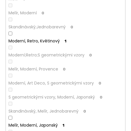
Melír, Moderní
0
Skandinávský;Jednobarevný
0
Moderní, Retro, Květinový
1
Moderní;Retro;S geometrickými vzory
0
Melír, Moderní, Provence
0
Moderní, Art Deco, S geometrickými vzory
0
S geometrickými vzory, Moderní, Japonský
0
Skandinávský, Melír, Jednobarevný
0
Melír, Moderní, Japonský
1