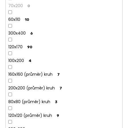
70x200
0
60x110
10
300x400
6
120x170
90
100x200
4
160x160 (průměr) kruh
7
200x200 (průměr) kruh
7
80x80 (průměr) kruh
3
120x120 (průměr) kruh
9