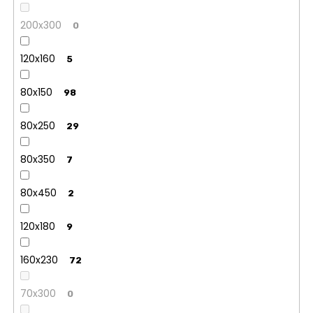
200x300
0
120x160
5
80x150
98
80x250
29
80x350
7
80x450
2
120x180
9
160x230
72
70x300
0