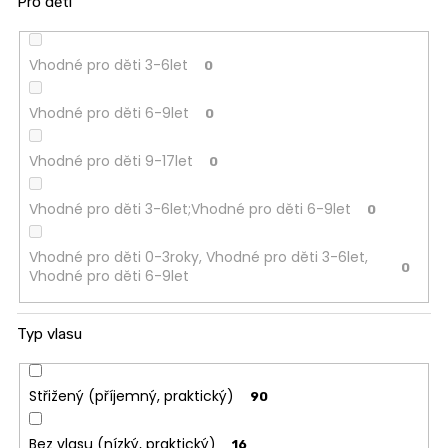
Pro děti
Vhodné pro děti 3-6let
0
Vhodné pro děti 6-9let
0
Vhodné pro děti 9-17let
0
Vhodné pro děti 3-6let;Vhodné pro děti 6-9let
0
Vhodné pro děti 0-3roky, Vhodné pro děti 3-6let,
0
Vhodné pro děti 6-9let
Typ vlasu
Střižený (příjemný, praktický)
90
Bez vlasu (nízký, praktický)
16