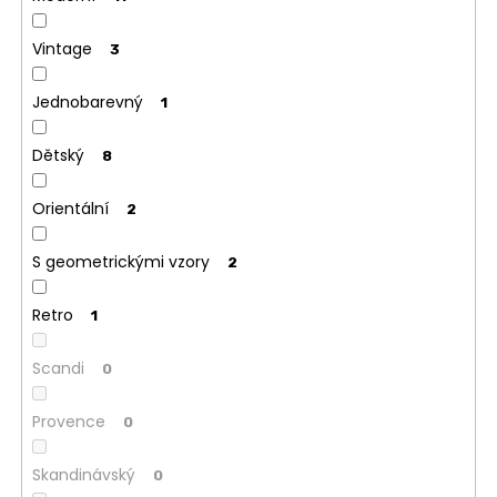
Vintage
3
Jednobarevný
1
Dětský
8
Orientální
2
S geometrickými vzory
2
Retro
1
Scandi
0
Provence
0
Skandinávský
0