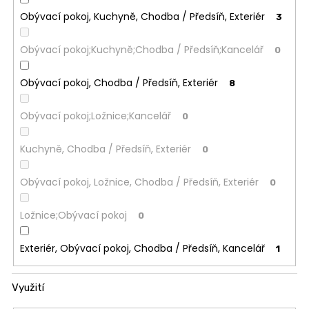
Obývací pokoj, Kuchyně, Chodba / Předsíň, Exteriér
3
Obývací pokoj;Kuchyně;Chodba / Předsíň;Kancelář
0
Obývací pokoj, Chodba / Předsíň, Exteriér
8
Obývací pokoj;Ložnice;Kancelář
0
Kuchyně, Chodba / Předsíň, Exteriér
0
Obývací pokoj, Ložnice, Chodba / Předsíň, Exteriér
0
Ložnice;Obývací pokoj
0
Exteriér, Obývací pokoj, Chodba / Předsíň, Kancelář
1
Využití