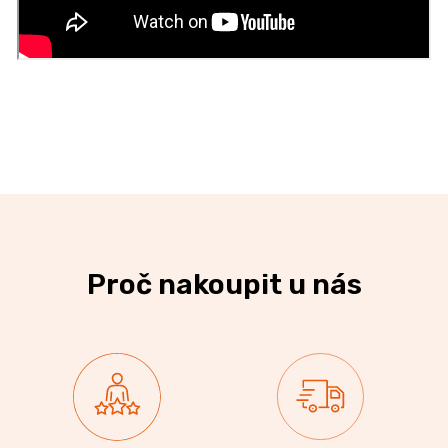
Proč nakoupit u nás