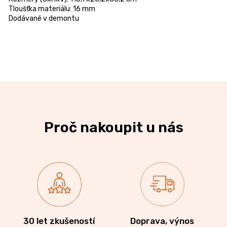
Tloušťka materiálu: 16 mm
Dodávané v demontu
Proč nakoupit u nás
30 let zkušeností
Doprava, výnos