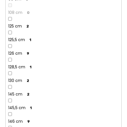
108 cm
0
125 cm
2
125,5 cm
1
126 cm
9
128,5 cm
1
130 cm
2
145 cm
2
145,5 cm
1
146 cm
9