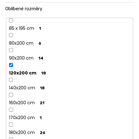
Oblíbené rozměry
85 x 195 cm
1
80x200 cm
6
90x200 cm
14
120x200 cm
18
140x200 cm
18
160x200 cm
21
170x200 cm
1
180x200 cm
26