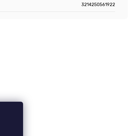
3214250561922