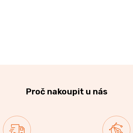
Proč nakoupit u nás