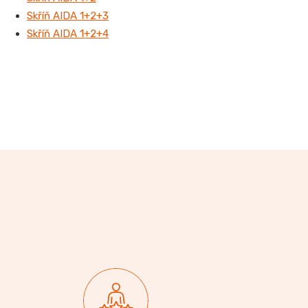
Skříň AIDA 1+2+3
Skříň AIDA 1+2+4