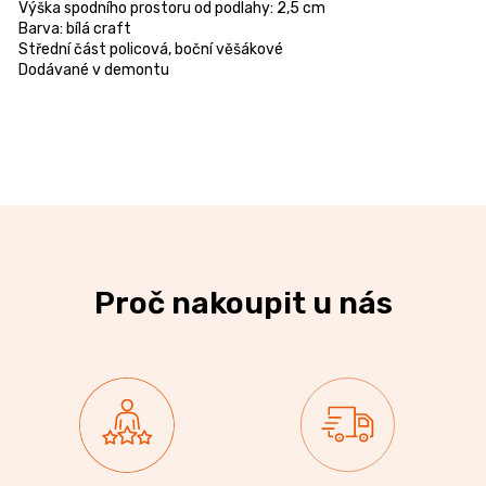
Výška spodního prostoru od podlahy: 2,5 cm
Barva: bílá craft
Střední část policová, boční věšákové
Dodávané v demontu
Proč nakoupit u nás