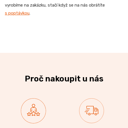
vyrobíme na zakázku, stačí když se na nás obrátíte
s poptávkou
.
Proč nakoupit u nás