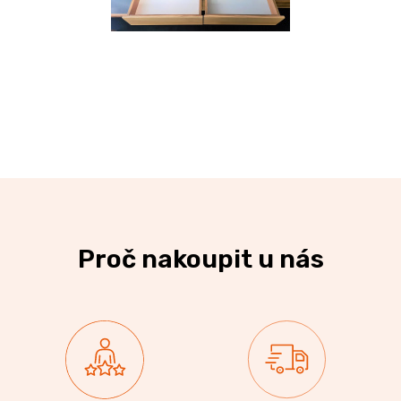
Proč nakoupit u nás