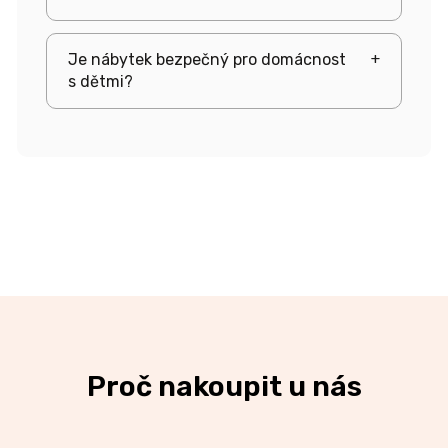
Je nábytek bezpečný pro domácnost
+
s dětmi?
Proč nakoupit u nás