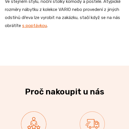
Ve stejném stylu, noční stolky komody a postele. Atypické
rozměry nábytku z kolekce VARIO nebo provedení z jiných
odstínů dřeva lze vyrobit na zakázku, stačí když se na nás
obrátíte
s poptávkou
.
Proč nakoupit u nás