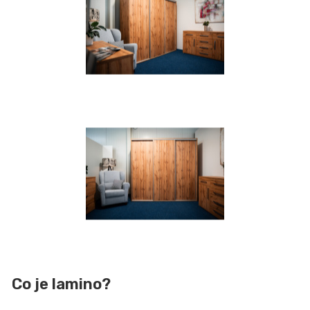
Co je lamino?