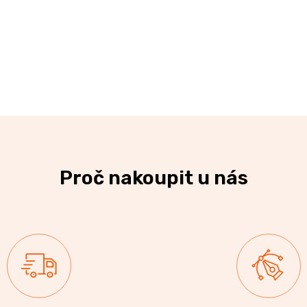
Proč nakoupit u nás