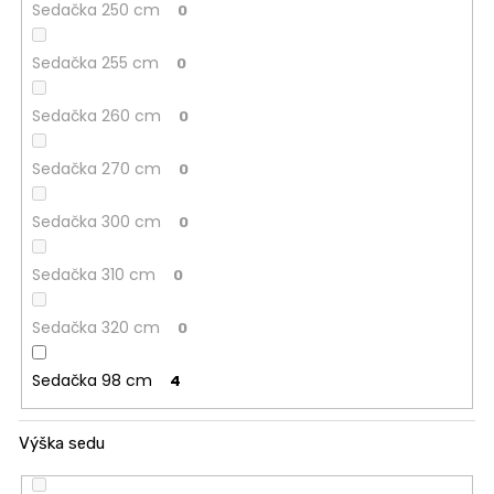
Sedačka 250 cm
0
Sedačka 255 cm
0
Sedačka 260 cm
0
Sedačka 270 cm
0
Sedačka 300 cm
0
Sedačka 310 cm
0
Sedačka 320 cm
0
Sedačka 98 cm
4
Výška sedu