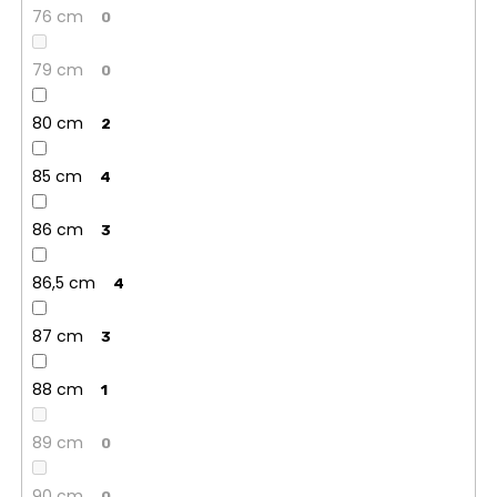
76 cm
0
79 cm
0
80 cm
2
85 cm
4
86 cm
3
86,5 cm
4
87 cm
3
88 cm
1
89 cm
0
90 cm
0