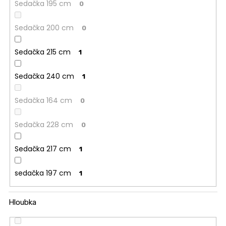
Sedačka 195 cm
0
Sedačka 200 cm
0
Sedačka 215 cm
1
Sedačka 240 cm
1
Sedačka 164 cm
0
Sedačka 228 cm
0
Sedačka 217 cm
1
sedačka 197 cm
1
Hloubka