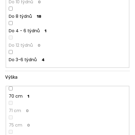
Do 10 týdnů
0
u
č
Do 8 týdnů
18
u
j
Do 4 - 6 týdnů
1
e
m
Do 12 týdnů
e
0
Do 3-6 týdnů
4
DUBOVÁ
JÍDELNÍ
ŽIDLE
Výška
GOLDA
2
5
235
70 cm
1
Kč
71 cm
0
75 cm
0