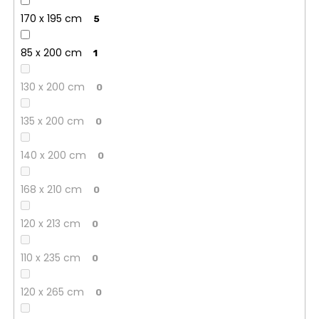
170 x 195 cm
5
85 x 200 cm
1
130 x 200 cm
0
135 x 200 cm
0
140 x 200 cm
0
168 x 210 cm
0
120 x 213 cm
0
110 x 235 cm
0
120 x 265 cm
0