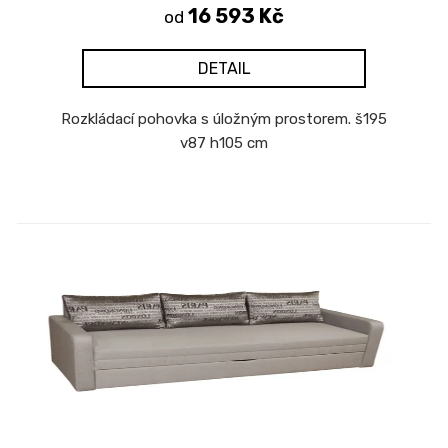
16 593 Kč
od
DETAIL
Rozkládací pohovka s úložným prostorem. š195
v87 h105 cm