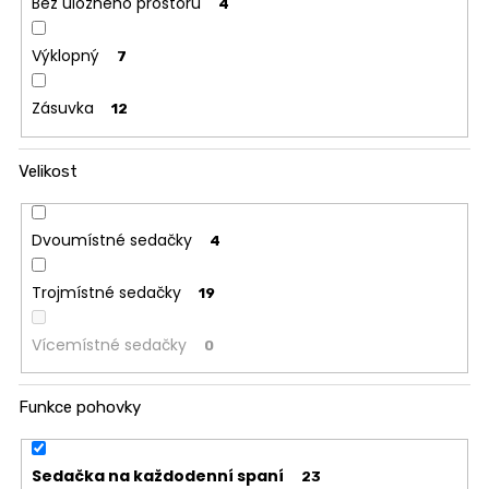
Bez úložného prostoru
4
Výklopný
7
Zásuvka
12
Velikost
Dvoumístné sedačky
4
Trojmístné sedačky
19
Vícemístné sedačky
0
Funkce pohovky
Sedačka na každodenní spaní
23