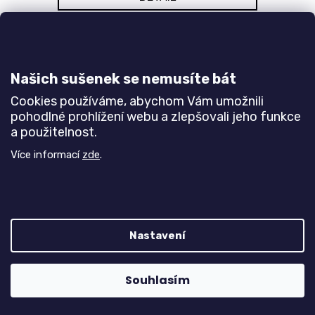
Celočalouněná rozkládací pohovka. š142 v80
h78 cm
Našich sušenek se nemusíte bát
Cookies používáme, abychom Vám umožnili
pohodlné prohlížení webu a zlepšovali jeho funkce
a použitelnost.
Více informací
zde
.
Nastavení
Pohovka LADA
Souhlasím
Do 8 týdnů