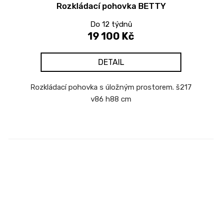
Rozkládací pohovka BETTY
Do 12 týdnů
19 100 Kč
DETAIL
Rozkládací pohovka s úložným prostorem. š217
v86 h88 cm