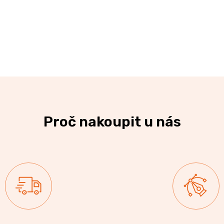
Proč nakoupit u nás