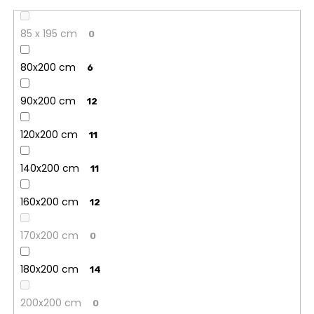
85 x 195 cm
0
80x200 cm
6
90x200 cm
12
120x200 cm
11
140x200 cm
11
160x200 cm
12
170x200 cm
0
180x200 cm
14
200x200 cm
0