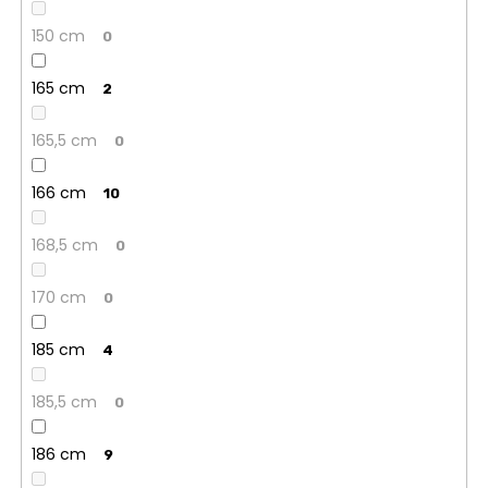
150 cm
0
165 cm
2
165,5 cm
0
166 cm
10
168,5 cm
0
170 cm
0
185 cm
4
185,5 cm
0
186 cm
9